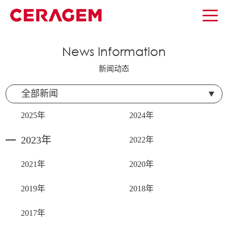
News Information
新闻动态
全部新闻
2025年
2024年
2023年
2022年
2021年
2020年
2019年
2018年
2017年