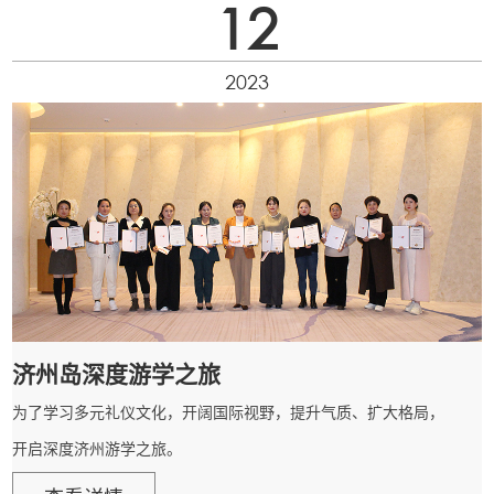
12
2023
济州岛深度游学之旅
为了学习多元礼仪文化，开阔国际视野，提升气质、扩大格局，
开启深度济州游学之旅。