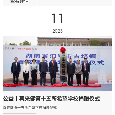
查看详情
11
2023
公益丨喜来健第十五所希望学校捐赠仪式
喜来健第十五所希望学校捐赠仪式